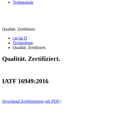
Testimonials
Qualität. Zertifiziert.
car-ita D
Technologie
Qualität. Zertifiziert.
Qualität. Zertifiziert.
IATF 16949:2016
Download Zertifizierung (als PDF)